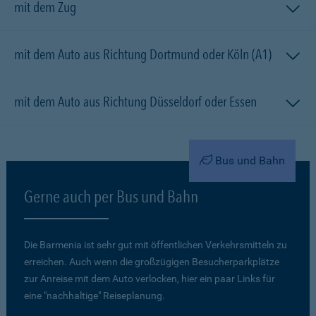
mit dem Zug
mit dem Auto aus Richtung Dortmund oder Köln (A1)
mit dem Auto aus Richtung Düsseldorf oder Essen
Bus und Bahn
Gerne auch per Bus und Bahn
Die Barmenia ist sehr gut mit öffentlichen Verkehrsmitteln zu
erreichen. Auch wenn die großzügigen Besucherparkplätze
zur Anreise mit dem Auto verlocken, hier ein paar Links für
eine "nachhaltige" Reiseplanung.