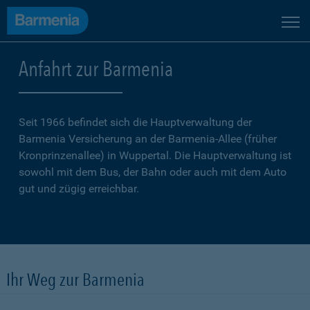
Anfahrt zur Barmenia
Seit 1966 befindet sich die Hauptverwaltung der
Barmenia Versicherung an der Barmenia-Allee (früher
Kronprinzenallee) in Wuppertal. Die Hauptverwaltung ist
sowohl mit dem Bus, der Bahn oder auch mit dem Auto
gut und zügig erreichbar.
Ihr Weg zur Barmenia