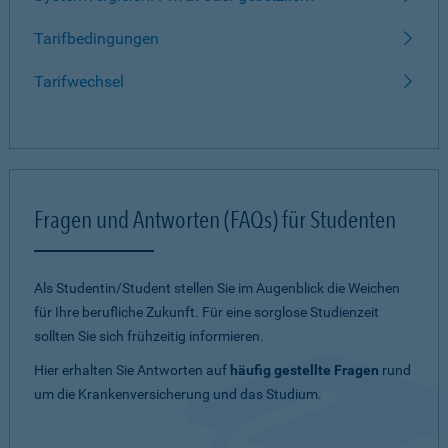
Tarifbedingungen
Tarifwechsel
Fragen und Antworten (FAQs) für Studenten
Als Studentin/Student stellen Sie im Augenblick die Weichen
für Ihre berufliche Zukunft. Für eine sorglose Studienzeit
sollten Sie sich frühzeitig informieren.
Hier erhalten Sie Antworten auf
häufig gestellte Fragen
rund
um die Krankenversicherung und das Studium.