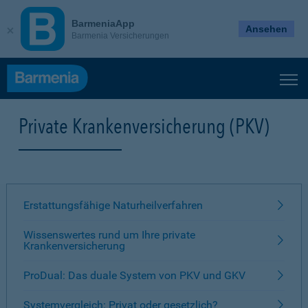
BarmeniaApp
Ansehen
Barmenia Versicherungen
Private Krankenversicherung (PKV)
Erstattungsfähige Naturheilverfahren
Wissenswertes rund um Ihre private
Krankenversicherung
ProDual: Das duale System von PKV und GKV
Systemvergleich: Privat oder gesetzlich?