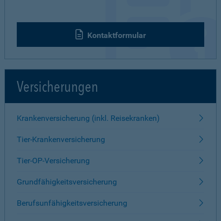
Kontaktformular
Versicherungen
Krankenversicherung (inkl. Reisekranken)
Tier-Krankenversicherung
Tier-OP-Versicherung
Grundfähigkeitsversicherung
Berufsunfähigkeitsversicherung