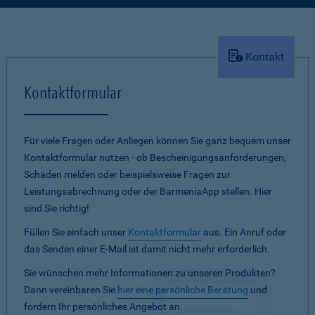
Kontakt
Kontaktformular
Für viele Fragen oder Anliegen können Sie ganz bequem unser
Kontaktformular nutzen - ob Bescheinigungsanforderungen,
Schäden melden oder beispielsweise Fragen zur
Leistungsabrechnung oder der BarmeniaApp stellen. Hier
sind Sie richtig!
Füllen Sie einfach unser
Kontaktformular
aus. Ein Anruf oder
das Senden einer E-Mail ist damit nicht mehr erforderlich.
Sie wünschen mehr Informationen zu unseren Produkten?
Dann vereinbaren Sie
hier eine persönliche Beratung
und
fordern Ihr persönliches Angebot an.