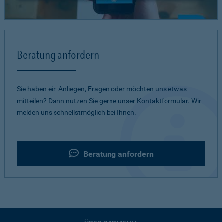
Beratung anfordern
Sie haben ein Anliegen, Fragen oder möchten uns etwas
mitteilen? Dann nutzen Sie gerne unser Kontaktformular. Wir
melden uns schnellstmöglich bei Ihnen.
Beratung anfordern