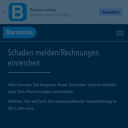
BarmeniaApp
Ansehen
Barmenia Versicherungen
Schaden melden/Rechnungen
einreichen
Hier können Sie bequem Ihren Schaden online melden
oder Ihre Rechnungen einreichen.
Wählen Sie einfach die entsprechende Versicherung in
der Liste aus.