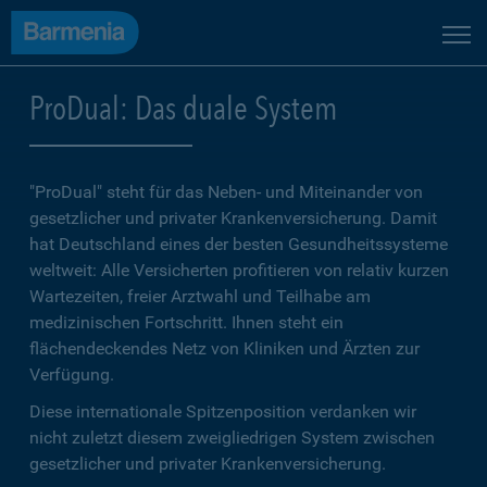
ProDual: Das duale System
"ProDual" steht für das Neben- und Miteinander von
gesetzlicher und privater Krankenversicherung. Damit
hat Deutschland eines der besten Gesundheitssysteme
weltweit: Alle Versicherten profitieren von relativ kurzen
Wartezeiten, freier Arztwahl und Teilhabe am
medizinischen Fortschritt. Ihnen steht ein
flächendeckendes Netz von Kliniken und Ärzten zur
Verfügung.
Diese internationale Spitzenposition verdanken wir
nicht zuletzt diesem zweigliedrigen System zwischen
gesetzlicher und privater Krankenversicherung.