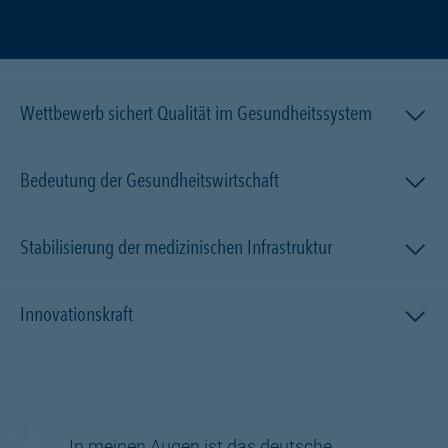
Wettbewerb sichert Qualität im Gesundheitssystem
Bedeutung der Gesundheitswirtschaft
Stabilisierung der medizinischen Infrastruktur
Innovationskraft
In meinen Augen ist das deutsche