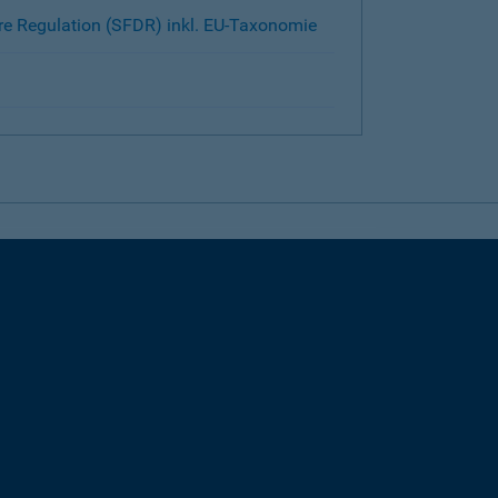
re Regulation (SFDR) inkl. EU-Taxonomie