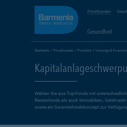
Privatkunden
Gesc
Gesundheit
Startseite
Privatkunden
Produkte
Vorsorge & Finanzen
Kapitalanlageschwerpu
Wählen Sie aus Top-Fonds mit unterschiedlic
Rentenfonds als auch Immobilien-, Geldmarkt
sowie ein Garantiefondskonzept zur Verfügung.