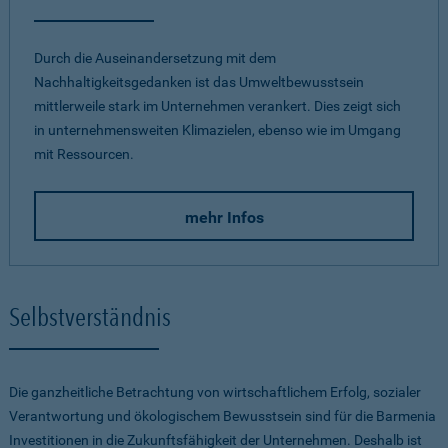
Durch die Auseinandersetzung mit dem
Nachhaltigkeitsgedanken ist das Umweltbewusstsein
mittlerweile stark im Unternehmen verankert. Dies zeigt sich
in unternehmensweiten Klimazielen, ebenso wie im Umgang
mit Ressourcen.
mehr Infos
Selbstverständnis
Die ganzheitliche Betrachtung von wirtschaftlichem Erfolg, sozialer
Verantwortung und ökologischem Bewusstsein sind für die Barmenia
Investitionen in die Zukunftsfähigkeit der Unternehmen. Deshalb ist