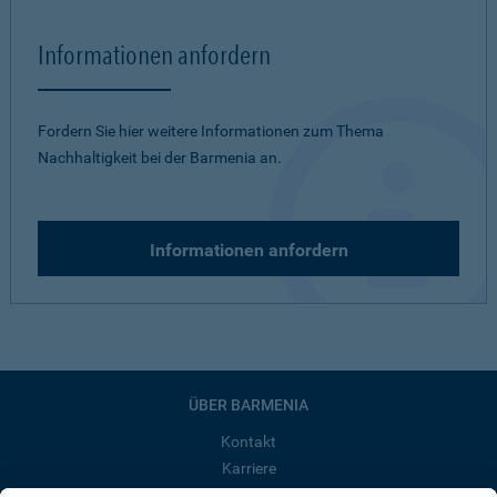
Informationen anfordern
Fordern Sie hier weitere Informationen zum Thema
Nachhaltigkeit bei der Barmenia an.
Informationen anfordern
ÜBER BARMENIA
Kontakt
Karriere
Presse