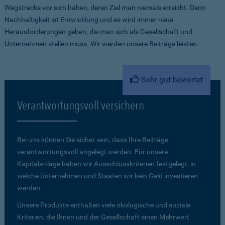
Wegstrecke vor sich haben, deren Ziel man niemals erreicht. Denn
Nachhaltigkeit ist Entwicklung und es wird immer neue
Herausforderungen geben, die man sich als Gesellschaft und
Unternehmen stellen muss. Wir werden unsere Beiträge leisten.
Sehr gut bewertet
Verantwortungsvoll versichern
Bei uns können Sie sicher sein, dass Ihre Beiträge
verantwortungsvoll angelegt werden. Für unsere
Kapitalanlage haben wir Ausschlusskriterien festgelegt, in
welche Unternehmen und Staaten wir kein Geld investieren
werden.
Unsere Produkte enthalten viele ökologische und soziale
Kriterien, die Ihnen und der Gesellschaft einen Mehrwert