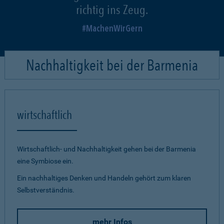
richtig ins Zeug.
MachenWirGern
Nachhaltigkeit bei der Barmenia
wirtschaftlich
Wirtschaftlich- und Nachhaltigkeit gehen bei der Barmenia
eine Symbiose ein.
Ein nachhaltiges Denken und Handeln gehört zum klaren
Selbstverständnis.
mehr Infos