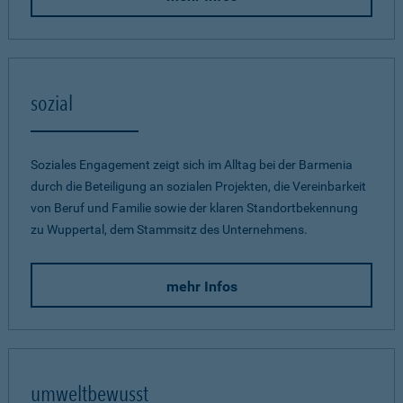
sozial
Soziales Engagement zeigt sich im Alltag bei der Barmenia
durch die Beteiligung an sozialen Projekten, die Vereinbarkeit
von Beruf und Familie sowie der klaren Standortbekennung
zu Wuppertal, dem Stammsitz des Unternehmens.
mehr Infos
umweltbewusst