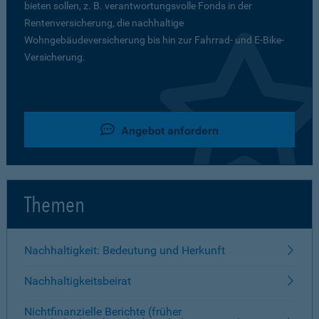
bieten sollen, z. B. verantwortungsvolle Fonds in der
Rentenversicherung, die nachhaltige
Wohngebäudeversicherung bis hin zur Fahrrad- und E-Bike-
Versicherung.
Angebot anfordern
Themen
Nachhaltigkeit: Bedeutung und Herkunft
Nachhaltigkeitsbeirat
Nichtfinanzielle Berichte (früher