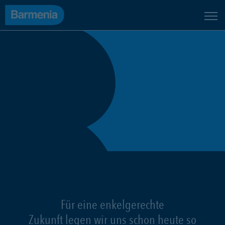
Für eine enkelgerechte
Zukunft legen wir uns schon heute so