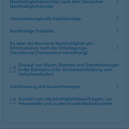
Nachhaltigkeitsberichte) nach dem Deutschen
Nachhaltigkeitskodex
Verantwortungsvolle Kapitalanlage
Nachhaltige Produkte
So setzt die Barmenia Nachhaltigkeit um -
Informationen nach der Offenlegungs-
Verordnung (Transparenz-Verordnung)
Einkauf von Waren, Rechten und Dienstleistungen
in der Barmenia (inkl. Grundsatzerklärung und
Verhaltenskodex)
Zertifizierung und Auszeichnungen
Kontakt zum Nachhaltigkeitsbeauftragten, zur
Pressestelle und zu den Social-Media-Experten