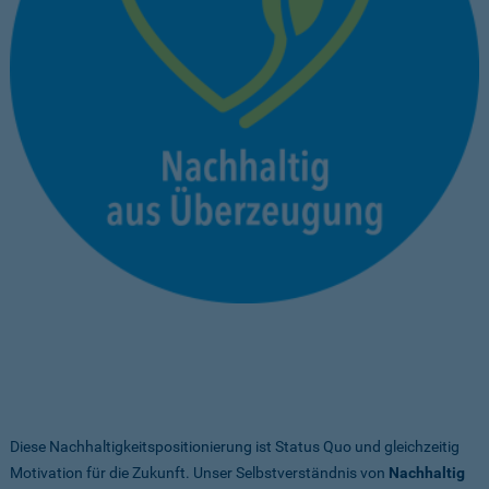
Diese Nachhaltigkeitspositionierung ist Status Quo und gleichzeitig
Motivation für die Zukunft. Unser Selbstverständnis von
Nachhaltig