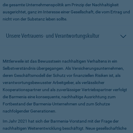
die gesamte Unternehmenspolitik am Prinzip der Nachhaltigkeit
ausgerichtet, ganz im Interesse einer Gesellschaft, die vom Ertrag und
nicht von der Substanz leben sollte.
Unsere Vertrauens- und Verantwortungskultur
Mittlerweile ist das Bewusstsein nachhaltigen Verhaltens in ein
Selbstverständnis übergegangen. Als Versicherungsunternehmen,
deren Geschäftsmodell der Schutz vor finanziellen Risiken ist, als
verantwortungsbewusster Arbeitgeber, als verlässlicher
Kooperationspartner und als zuverlässiger Vertriebspartner verfolgt
die Barmenia eine konsequente, nachhaltige Ausrichtung zum
Fortbestand der Barmenia-Unternehmen und zum Schutze
nachfolgender Generationen.
Im Jahr 2021 hat sich der Barmenia-Vorstand mit der Frage der
nachhaltigen Weiterentwicklung beschäftigt. Neue gesellschaftliche