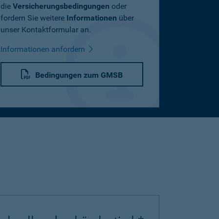
die
Versicherungsbedingungen
oder
fordern Sie weitere
Informationen
über
unser Kontaktformular an.
Informationen anfordern
Bedingungen zum GMSB