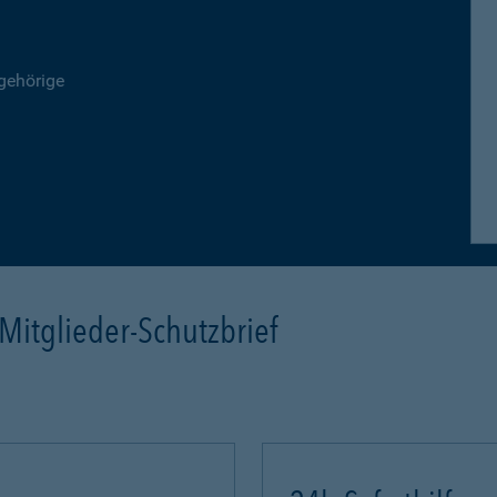
gehörige
Mitglieder-Schutzbrief