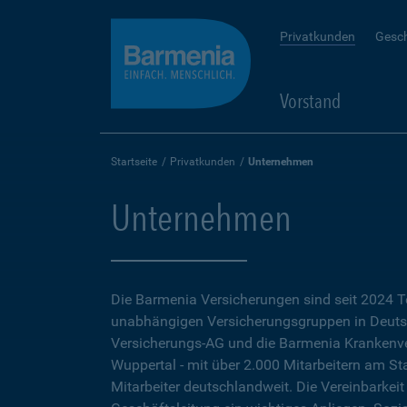
Privatkunden
Gesc
Vorstand
Startseite
Privatkunden
Unternehmen
Unternehmen
Die Barmenia Versicherungen sind seit 2024 T
unabhängigen Versicherungsgruppen in Deuts
Versicherungs-AG und die Barmenia Krankenver
Wuppertal - mit über 2.000 Mitarbeitern am S
Mitarbeiter deutschlandweit. Die Vereinbarkeit