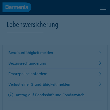
Lebensversicherung
Berufsunfähigkeit melden
Bezugsrechtänderung
Ersatzpolice anfordern
Verlust einer Grundfähigkeit melden
Antrag auf Fondsshift und Fondsswitch