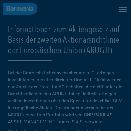
Informationen zum Aktiengesetz auf
Basis der zweiten Aktionärsrichtlinie
der Europäischen Union (ARUG II)
Bei der
Barmenia Lebensversicherung a. G.
erfolgen
Investitionen in Aktien direkt und indirekt. Direkt werden
nur Anteile der Protektor AG gehalten, die nicht unter die
Berichtspflichten des ARUG II fallen. Indirekt erfolgen
weitere Investitionen über das Spezialfondsvehikel BLM
in europäische Aktien. Das Anlageuniversum ist der
MSCI Europe. Das Portfolio wird von BNP PARIBAS
ASSET MANAGEMENT France S.A.S. verwaltet.