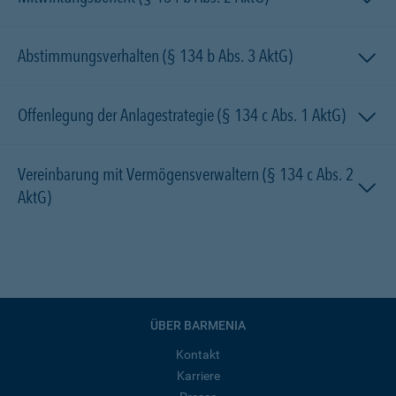
Abstimmungsverhalten (§ 134 b Abs. 3 AktG)
Offenlegung der Anlagestrategie (§ 134 c Abs. 1 AktG)
Vereinbarung mit Vermögensverwaltern (§ 134 c Abs. 2
AktG)
ÜBER BARMENIA
Kontakt
Karriere