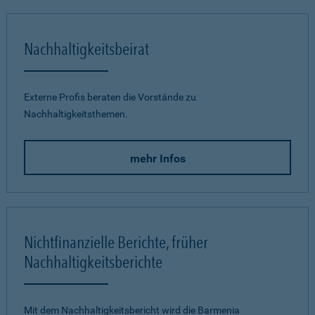
Nachhaltigkeitsbeirat
Externe Profis beraten die Vorstände zu
Nachhaltigkeitsthemen.
mehr Infos
Nichtfinanzielle Berichte, früher
Nachhaltigkeitsberichte
Mit dem Nachhaltigkeitsbericht wird die Barmenia