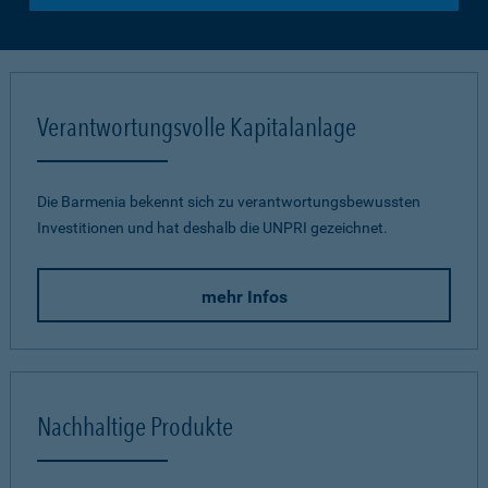
Verantwortungsvolle Kapitalanlage
Die Barmenia bekennt sich zu verantwortungsbewussten
Investitionen und hat deshalb die UNPRI gezeichnet.
mehr Infos
Nachhaltige Produkte