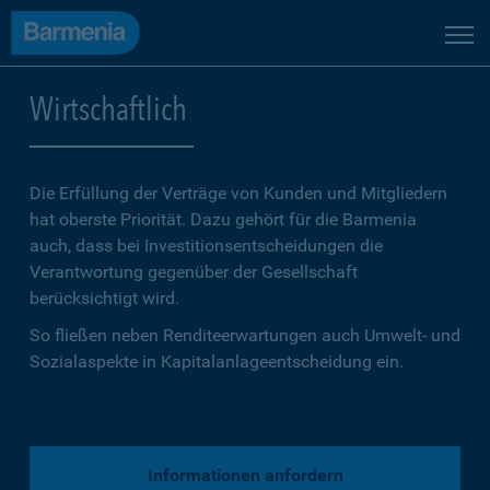
Wirtschaftlich
Die Erfüllung der Verträge von Kunden und Mitgliedern
hat oberste Priorität. Dazu gehört für die Barmenia
auch, dass bei Investitionsentscheidungen die
Verantwortung gegenüber der Gesellschaft
berücksichtigt wird.
So fließen neben Renditeerwartungen auch Umwelt- und
Sozialaspekte in Kapitalanlageentscheidung ein.
Informationen anfordern