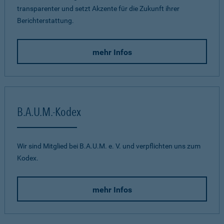
transparenter und setzt Akzente für die Zukunft ihrer
Berichterstattung.
mehr Infos
B.A.U.M.-Kodex
Wir sind Mitglied bei B.A.U.M. e. V. und verpflichten uns zum
Kodex.
mehr Infos