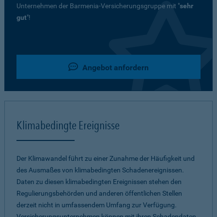
Unternehmen der Barmenia-Versicherungsgruppe mit "
sehr
gut
"!
Angebot anfordern
Klimabedingte Ereignisse
Der Klimawandel führt zu einer Zunahme der Häufigkeit und
des Ausmaßes von klimabedingten Schadenereignissen.
Daten zu diesen klimabedingten Ereignissen stehen den
Regulierungsbehörden und anderen öffentlichen Stellen
derzeit nicht in umfassendem Umfang zur Verfügung.
Versicherungsunternehmen können mit ihren Schadendaten