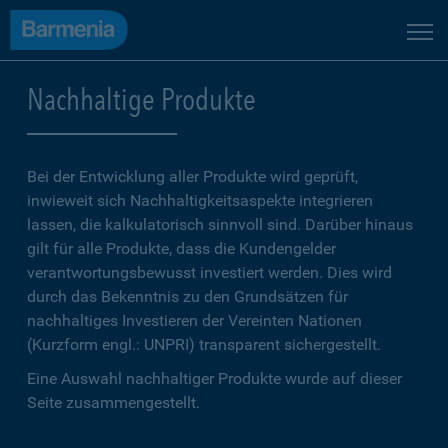
Nachhaltige Produkte
Bei der Entwicklung aller Produkte wird geprüft,
inwieweit sich Nachhaltigkeitsaspekte integrieren
lassen, die kalkulatorisch sinnvoll sind. Darüber hinaus
gilt für alle Produkte, dass die Kundengelder
verantwortungsbewusst investiert werden. Dies wird
durch das Bekenntnis zu den Grundsätzen für
nachhaltiges Investieren der Vereinten Nationen
(Kurzform engl.: UNPRI) transparent sichergestellt.
Eine Auswahl nachhaltiger Produkte wurde auf dieser
Seite zusammengestellt.