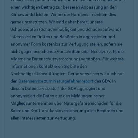
einen wichtigen Beitrag zur besseren Anpassung an den
Klimawandel leisten. Wir bei der Barmenia möchten dies
gerne unterstützen. Wir sind daher bereit, unsere
Schadendaten (Schadenhäufigkeit und Schadenaufwand)
interessierten Dritten und Behörden in aggregierter und
anonymer Form kostenlos zur Verfügung stellen, sofern sie
nicht gegen bestehende Vorschriften oder Gesetze (z. B. die
Allgemeine Datenschutzverordnung) verstoßen. Für weitere
Informationen kontaktieren Sie bitte den
Nachhaltigkeitsbeauftragten. Gerne verweisen wir auch auf
den
Datenservice zum Naturgefahrenreport
des GDV. In
diesem Datenservice stellt der GDV aggregiert und
anonymisiert die Daten aus den Meldungen seiner
Mitgliedsunternehmen über Naturgefahrenschäden für die
Sach- und Kraftfahrtkaskoversicherung allen Behörden und
allen Interessierten zur Verfügung.