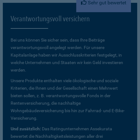
Sehr gut bewertet
Verantwortungsvoll versichern
Bei uns können Sie sicher sein, dass Ihre Beiträge
verantwortungsvoll angelegt werden. Für unsere
Kapitalanlage haben wir Ausschlusskriterien festgelegt, in
welche Unternehmen und Staaten wir kein Geld investieren
werden.
Unsere Produkte enthalten viele ökologische und soziale
Kriterien, die Ihnen und der Gesellschaft einen Mehrwert
bieten sollen, z. B. verantwortungsvolle Fonds in der
Rentenversicherung, die nachhaltige
Wohngebäudeversicherung bis hin zur Fahrrad- und E-Bike-
Versicherung.
Und zusätzlich:
Das Ratingunternehmen Assekurata
bewertet die Nachhaltigkeitsleistungen aller drei