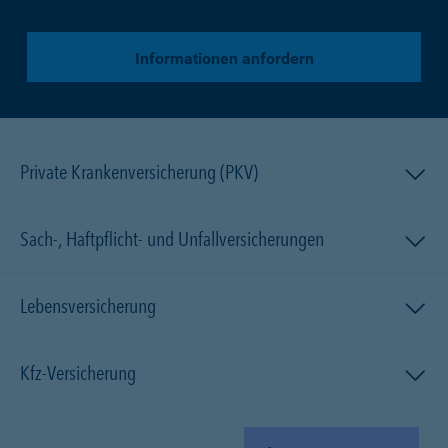
Informationen anfordern
Private Krankenversicherung (PKV)
Sach-, Haftpflicht- und Unfallversicherungen
Lebensversicherung
Kfz-Versicherung