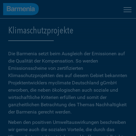
Klimaschutzprojekte
Die Barmenia setzt beim Ausgleich der Emissionen auf
die Qualität der Kompensation. So werden
Emissionsscheine von zertifizierten
Klimaschutzprojekten des auf diesem Gebiet bekannten
Projektentwicklers myclimate Deutschland gGmbH
erworben, die neben ökologischen auch soziale und
wirtschaftliche Kriterien erfüllen und somit der
ganzheitlichen Betrachtung des Themas Nachhaltigkeit
der Barmenia gerecht werden.
Neben den positiven Umweltauswirkungen beschreiben
wir gerne auch die sozialen Vorteile, die durch das